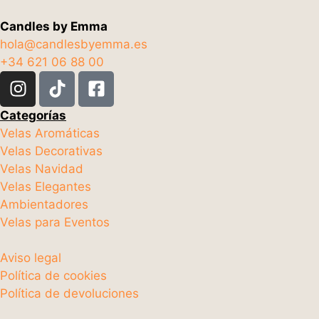
Candles by Emma
hola@candlesbyemma.es
+34 621 06 88 00
Categorías
Velas Aromáticas
Velas Decorativas
Velas Navidad
Velas Elegantes
Ambientadores
Velas para Eventos
Aviso legal
Política de cookies
Política de devoluciones