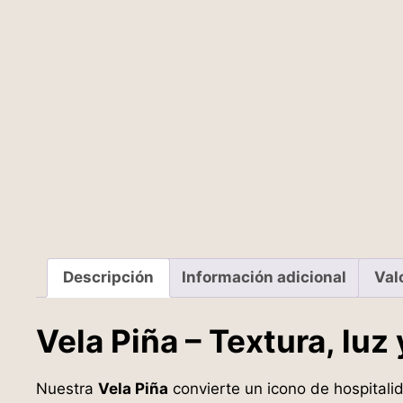
Descripción
Información adicional
Val
Vela Piña – Textura, luz
Nuestra
Vela Piña
convierte un icono de hospital