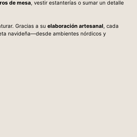
ros de mesa
, vestir estanterías o sumar un detalle
turar. Gracias a su
elaboración artesanal
, cada
aleta navideña—desde ambientes nórdicos y