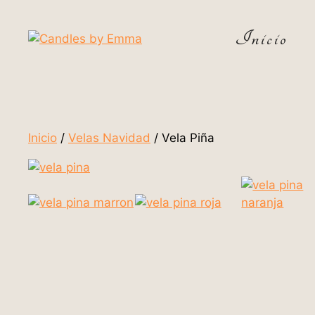
Inicio
Inicio
/
Velas Navidad
/ Vela Piña