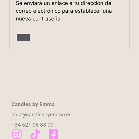
Se enviará un enlace a tu dirección de
correo electrónico para establecer una
nueva contraseña.
Candles by Emma
hola@candlesbyemma.es
+34 621 06 88 00