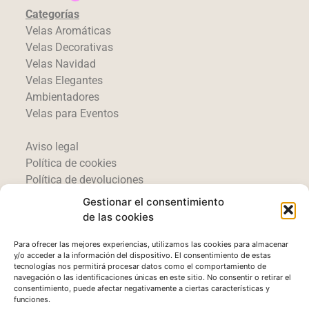
Categorías
Velas Aromáticas
Velas Decorativas
Velas Navidad
Velas Elegantes
Ambientadores
Velas para Eventos
Aviso legal
Política de cookies
Política de devoluciones
Gestionar el consentimiento
© 2025 Candles by Emma
de las cookies
Para ofrecer las mejores experiencias, utilizamos las cookies para almacenar
y/o acceder a la información del dispositivo. El consentimiento de estas
tecnologías nos permitirá procesar datos como el comportamiento de
navegación o las identificaciones únicas en este sitio. No consentir o retirar el
consentimiento, puede afectar negativamente a ciertas características y
funciones.