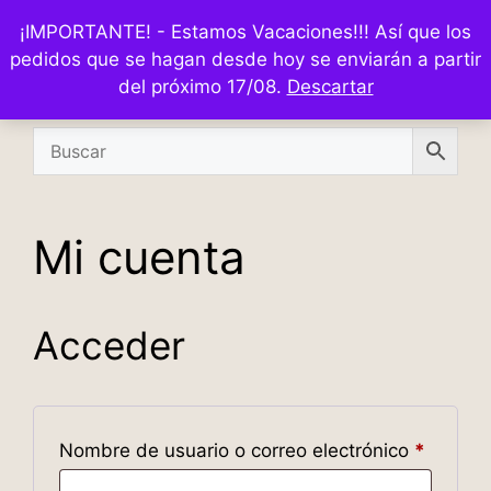
¡IMPORTANTE! - Estamos Vacaciones!!! Así que los
pedidos que se hagan desde hoy se enviarán a partir
del próximo 17/08.
Descartar
Mi cuenta
Acceder
Nombre de usuario o correo electrónico
*