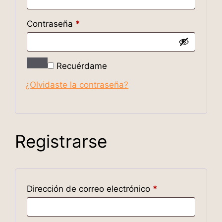
Contraseña
*
Recuérdame
¿Olvidaste la contraseña?
Registrarse
Dirección de correo electrónico
*