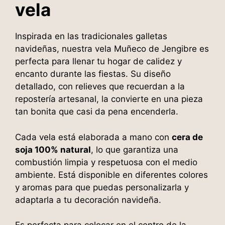
vela
Inspirada en las tradicionales galletas
navideñas, nuestra vela Muñeco de Jengibre es
perfecta para llenar tu hogar de calidez y
encanto durante las fiestas. Su diseño
detallado, con relieves que recuerdan a la
repostería artesanal, la convierte en una pieza
tan bonita que casi da pena encenderla.
Cada vela está elaborada a mano con
cera de
soja 100% natural
, lo que garantiza una
combustión limpia y respetuosa con el medio
ambiente. Está disponible en diferentes colores
y aromas para que puedas personalizarla y
adaptarla a tu decoración navideña.