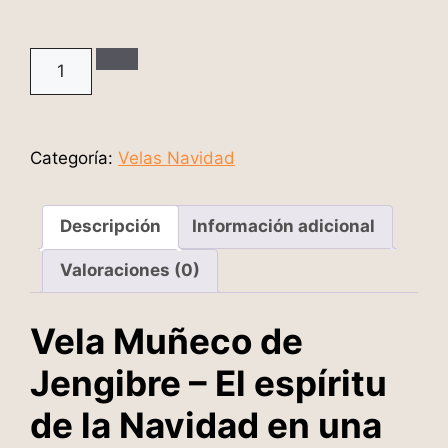
Categoría:
Velas Navidad
Descripción
Información adicional
Valoraciones (0)
Vela Muñeco de
Jengibre – El espíritu
de la Navidad en una