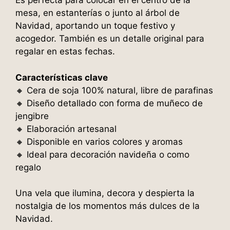
Es perfecta para colocar en el centro de la
mesa, en estanterías o junto al árbol de
Navidad, aportando un toque festivo y
acogedor. También es un detalle original para
regalar en estas fechas.
Características clave
🔸 Cera de soja 100% natural, libre de parafinas
🔸 Diseño detallado con forma de muñeco de
jengibre
🔸 Elaboración artesanal
🔸 Disponible en varios colores y aromas
🔸 Ideal para decoración navideña o como
regalo
Una vela que ilumina, decora y despierta la
nostalgia de los momentos más dulces de la
Navidad.