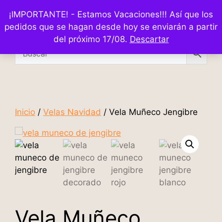
¡IMPORTANTE! - Estamos Vacaciones!!! Así que los
pedidos que se hagan desde hoy se enviarán a partir
del próximo 17/08.
Descartar
Inicio
/
Velas Navidad
/ Vela Muñeco Jengibre
Vela Muñeco