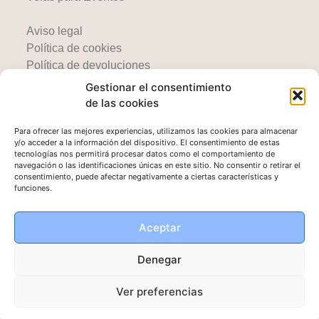
Aviso legal
Política de cookies
Política de devoluciones
Gestionar el consentimiento
© 2025 Candles by Emma
de las cookies
Para ofrecer las mejores experiencias, utilizamos las cookies para almacenar
y/o acceder a la información del dispositivo. El consentimiento de estas
tecnologías nos permitirá procesar datos como el comportamiento de
navegación o las identificaciones únicas en este sitio. No consentir o retirar el
consentimiento, puede afectar negativamente a ciertas características y
funciones.
Aceptar
Denegar
Ver preferencias