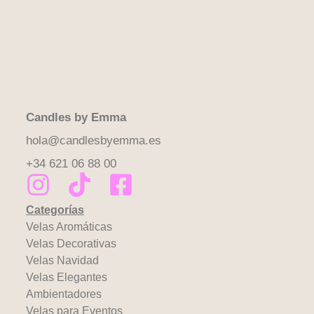
Candles by Emma
hola@candlesbyemma.es
+34 621 06 88 00
Categorías
Velas Aromáticas
Velas Decorativas
Velas Navidad
Velas Elegantes
Ambientadores
Velas para Eventos