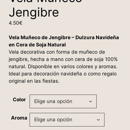
Jengibre
4.50
€
Vela Muñeco de Jengibre – Dulzura Navideña
en Cera de Soja Natural
Vela decorativa con forma de muñeco de
jengibre, hecha a mano con cera de soja 100%
natural. Disponible en varios colores y aromas.
Ideal para decoración navideña o como regalo
original en las fiestas.
Color
Aroma