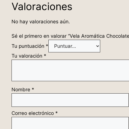
Valoraciones
No hay valoraciones aún.
Sé el primero en valorar “Vela Aromática Chocolat
Tu puntuación
*
Tu valoración
*
Nombre
*
Correo electrónico
*