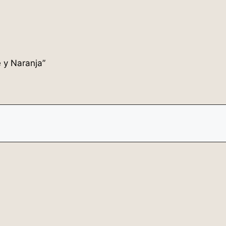
e y Naranja”