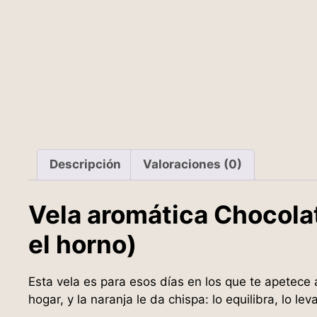
Descripción
Valoraciones (0)
Vela aromática Chocolat
el horno)
Esta vela es para esos días en los que te apetece 
hogar, y la naranja le da chispa: lo equilibra, lo l