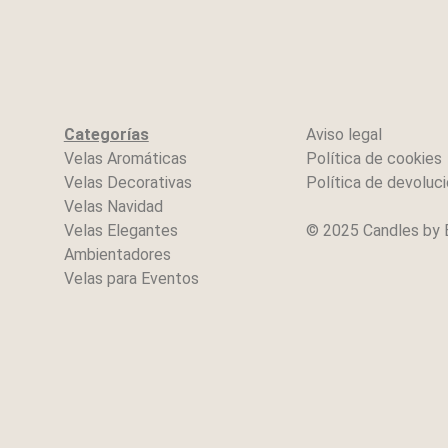
Categorías
Aviso legal
Velas Aromáticas
Política de cookies
Velas Decorativas
Política de devoluc
Velas Navidad
Velas Elegantes
© 2025 Candles by
Ambientadores
Velas para Eventos