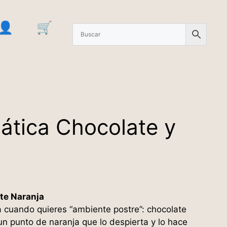
ática Chocolate y
te Naranja
a cuando quieres “ambiente postre”: chocolate
un punto de naranja que lo despierta y lo hace