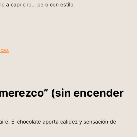
 a capricho… pero con estilo.
icas
o merezco” (sin encender
ire. El chocolate aporta calidez y sensación de