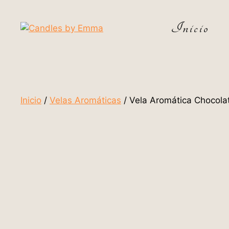
Inicio
Inicio
/
Velas Aromáticas
/ Vela Aromática Chocola