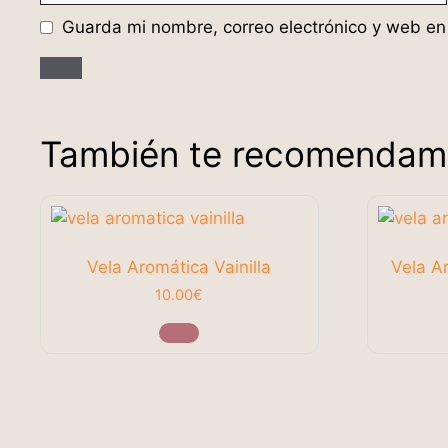
Guarda mi nombre, correo electrónico y web en
También te recomenda
Vela Aromática Vainilla
Vela A
10.00
€