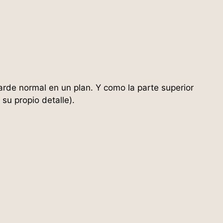
tarde normal en un plan. Y como la parte superior
su propio detalle).